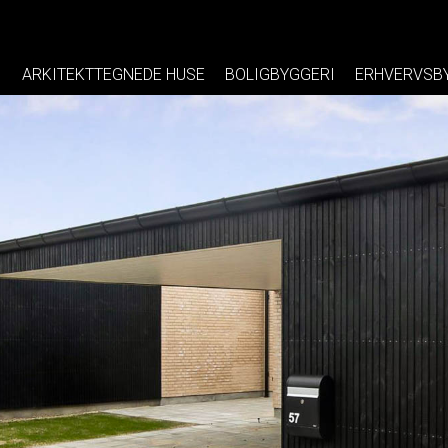
ARKITEKTTEGNEDE HUSE
BOLIGBYGGERI
ERHVERVSB