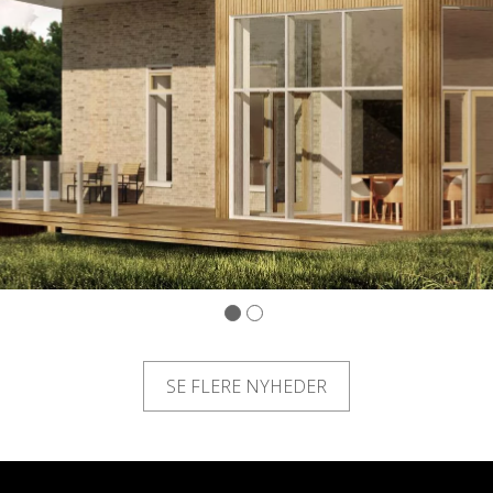
SE FLERE NYHEDER